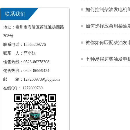
如何控制柴油发电机
联系我们
如何选择应急用柴油
地址：泰州市海陵区苏陈通扬西路
308号
教你如何匹配柴油发
联系电话：13365209776
联系 人：严小姐
七种易损坏柴油发电
销售热线：0523-86278308
销售热线：0523-86559434
邮 箱：1272609789@qq.com
在线QQ： 1272609789