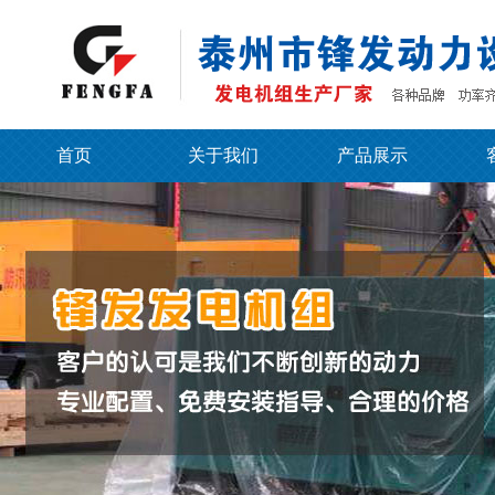
首页
关于我们
产品展示