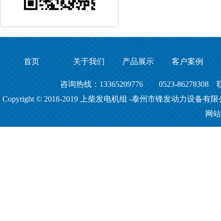
首页
关于我们
产品展示
客户案例
咨询热线：13365209776 0523-86278308
Copyright © 2018-2019
上柴发电机组
-泰州市锋发动力设备有限
网站