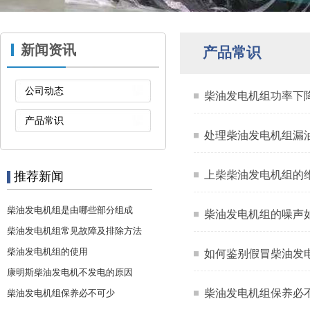
新闻资讯
产品常识
公司动态
柴油发电机组功率下
产品常识
处理柴油发电机组漏
上柴柴油发电机组的
推荐新闻
柴油发电机组是由哪些部分组成
柴油发电机组的噪声
柴油发电机组常见故障及排除方法
柴油发电机组的使用
如何鉴别假冒柴油发
康明斯柴油发电机不发电的原因
柴油发电机组保养必
柴油发电机组保养必不可少