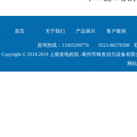
首页
关于我们
产品展示
客户案例
咨询热线：13365209776 0523-86278308
Copyright © 2018-2019
上柴发电机组
-泰州市锋发动力设备有限
网站