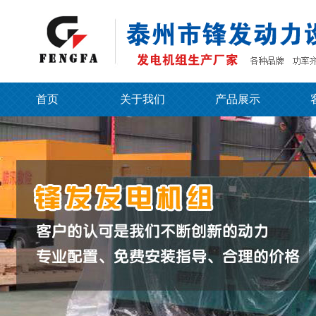
首页
关于我们
产品展示