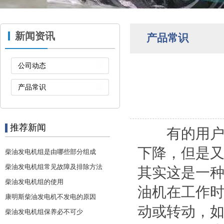
新闻资讯
产品常识
公司动态
产品常识
推荐新闻
有的用户向
下降，但是
柴油发电机组是由哪些部分组成
柴油发电机组常见故障及排除方法
其实这是一
柴油发电机组的使用
油机在工作
康明斯柴油发电机不发电的原因
动或转动，
柴油发电机组保养必不可少