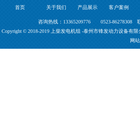
首页
关于我们
产品展示
客户案例
咨询热线：13365209776 0523-86278308
Copyright © 2018-2019
上柴发电机组
-泰州市锋发动力设备有限
网站