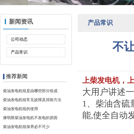
新闻资讯
产品常识
公司动态
不
产品常识
推荐新闻
上柴发电机，
大用户讲述
柴油发电机组是由哪些部分组成
柴油发电机组常见故障及排除方法
1、柴油含硫
柴油发电机组的使用
能,使全自动
康明斯柴油发电机不发电的原因
柴油发电机组保养必不可少