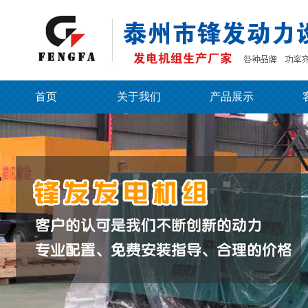
首页
关于我们
产品展示