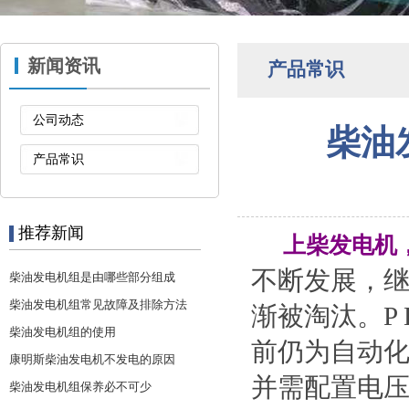
新闻资讯
产品常识
公司动态
柴油
产品常识
推荐新闻
上柴发电机
不断发展，
柴油发电机组是由哪些部分组成
柴油发电机组常见故障及排除方法
渐被淘汰。P
柴油发电机组的使用
前仍为自动
康明斯柴油发电机不发电的原因
并需配置电
柴油发电机组保养必不可少