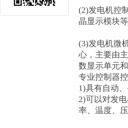
(2)发电机
晶显示模块
(3)发电机
心，主要由
数显示单元
专业控制器
1)具有自动
2)可以对发
率、温度、