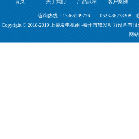
首页
关于我们
产品展示
客户案例
咨询热线：13365209776 0523-86278308
Copyright © 2018-2019
上柴发电机组
-泰州市锋发动力设备有限
网站