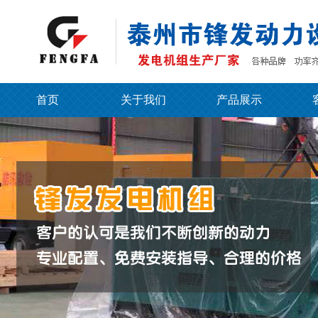
首页
关于我们
产品展示