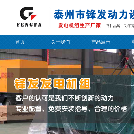
首页
关于我们
产品展示