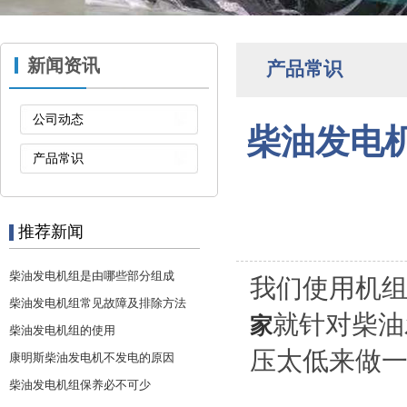
新闻资讯
产品常识
公司动态
柴油发电
产品常识
推荐新闻
柴油发电机组是由哪些部分组成
我们使用机
柴油发电机组常见故障及排除方法
就针对柴油
家
柴油发电机组的使用
压太低来做
康明斯柴油发电机不发电的原因
柴油发电机组保养必不可少