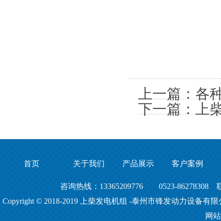
上一篇：
各
下一篇：
上
首页
关于我们
产品展示
客户案例
咨询热线：13365209776 0523-86278308
Copyright © 2018-2019
上柴发电机组
-泰州市锋发动力设备有限
网站